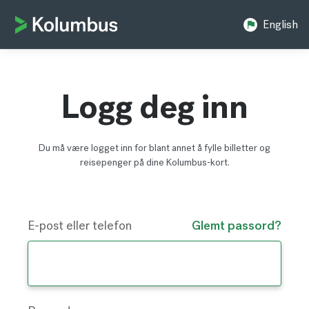
English
Logg deg inn
Du må være logget inn for blant annet å fylle billetter og
reisepenger på dine Kolumbus-kort.
E-post eller telefon
Glemt passord?